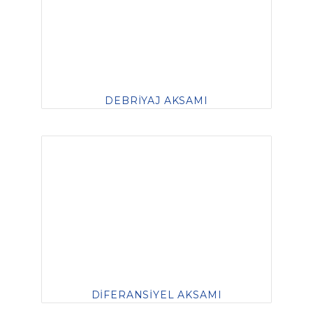
DEBRİYAJ AKSAMI
DİFERANSİYEL AKSAMI