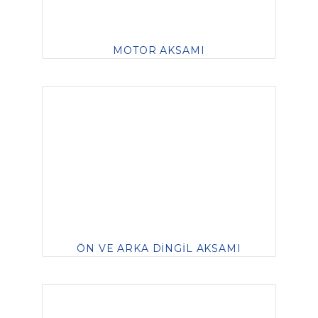
MOTOR AKSAMI
ÖN VE ARKA DİNGİL AKSAMI