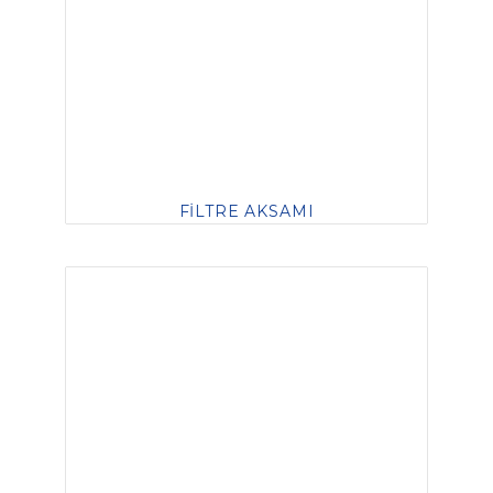
FİLTRE AKSAMI