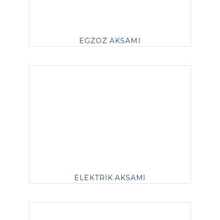
EGZOZ AKSAMI
ELEKTRİK AKSAMI