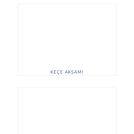
KEÇE AKSAMI