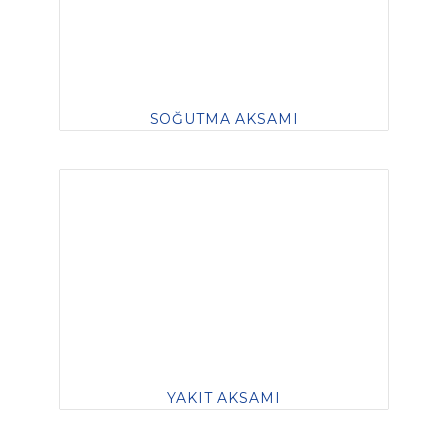
SOĞUTMA AKSAMI
YAKIT AKSAMI