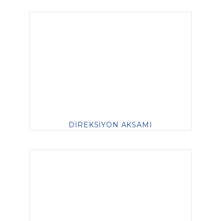
DİREKSİYON AKSAMI