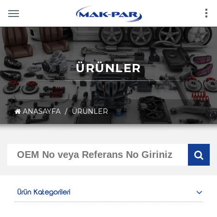
ÜRÜNLER
ANASAYFA
/
ÜRÜNLER
Ürün Kategorileri