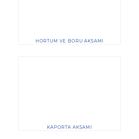
HORTUM VE BORU AKSAMI
KAPORTA AKSAMI