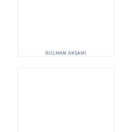
RULMAN AKSAMI