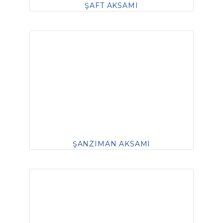
ŞAFT AKSAMI
ŞANZIMAN AKSAMI