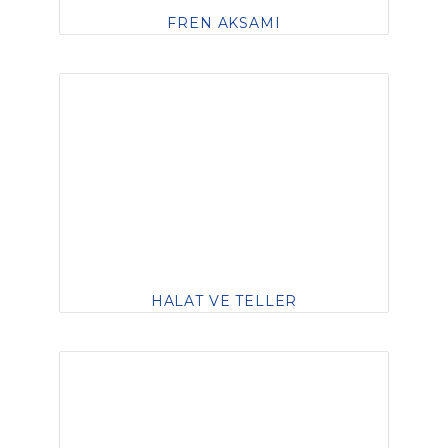
FREN AKSAMI
HALAT VE TELLER