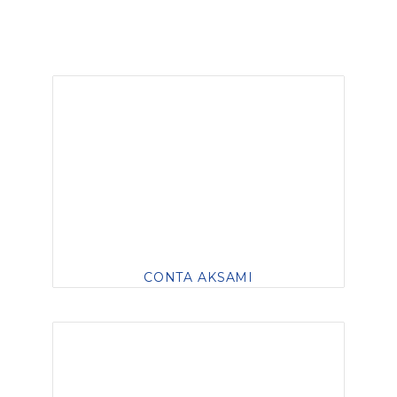
CONTA AKSAMI