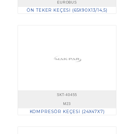
EUROBUS
ÖN TEKER KEÇESİ (65X90X13/14,5)
SKT-40455
M23
KOMPRESÖR KEÇESİ (24X47X7)