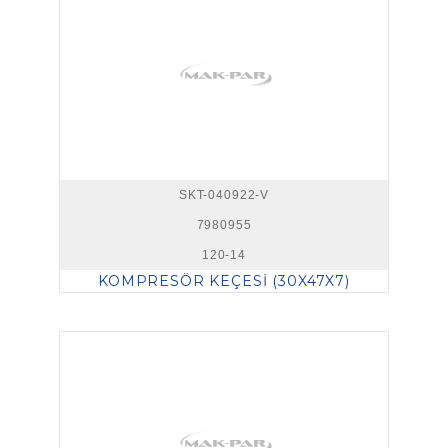
SKT-040922-V
7980955
120-14
KOMPRESÖR KEÇESİ (30X47X7)