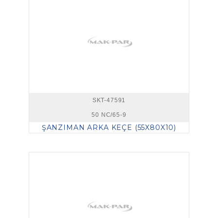
SKT-47591
50 NC/65-9
ŞANZIMAN ARKA KEÇE (55X80X10)